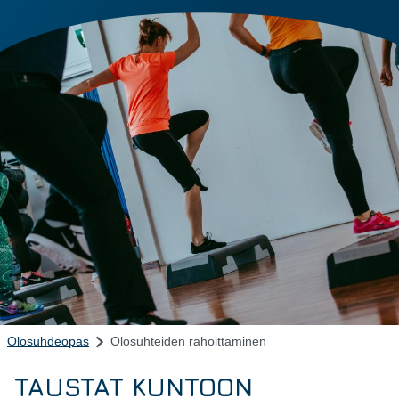
Olosuhdeopas
Olosuhteiden rahoittaminen
TAUSTAT KUNTOON